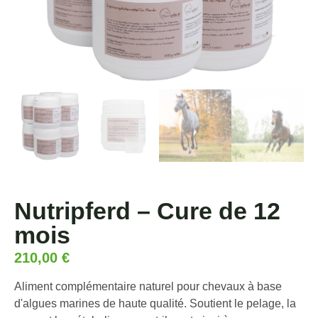
Nutripferd – Cure de 12
mois
210,00
€
Aliment complémentaire naturel pour chevaux à base
d'algues marines de haute qualité. Soutient le pelage, la