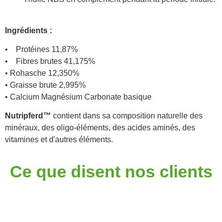
Ingrédients :
• Protéines 11,87%
• Fibres brutes 41,175%
• Rohasche 12,350%
• Graisse brute 2,995%
• Calcium Magnésium Carbonate basique
Nutripferd™
contient dans sa composition naturelle des
minéraux, des oligo-éléments, des acides aminés, des
vitamines et d'autres éléments.
Ce que disent nos clients