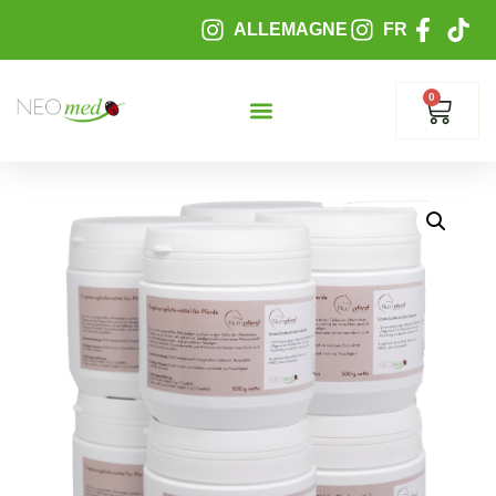
ALLEMAGNE
FR
0