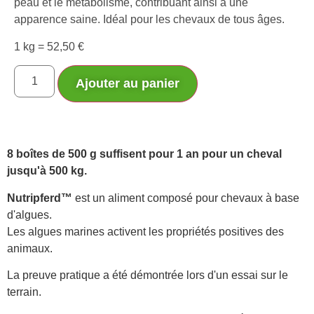
peau et le métabolisme, contribuant ainsi à une
apparence saine. Idéal pour les chevaux de tous âges.
1 kg = 52,50 €
Ajouter au panier
8 boîtes de 500 g suffisent pour 1 an pour un cheval
jusqu'à 500 kg.
Nutripferd™
est un aliment composé pour chevaux à base
d'algues.
Les algues marines activent les propriétés positives des
animaux.
La preuve pratique a été démontrée lors d'un essai sur le
terrain.